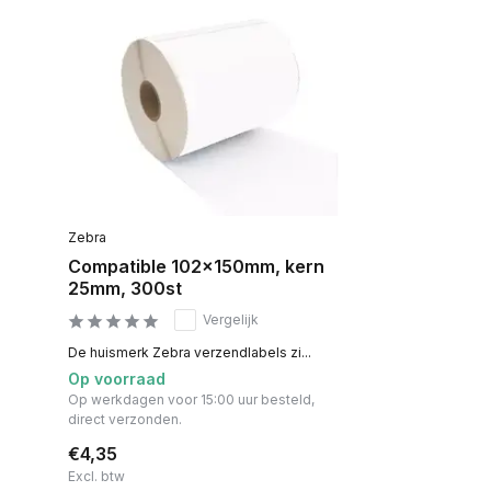
Zebra
Compatible 102x150mm, kern
25mm, 300st
Vergelijk
De huismerk Zebra verzendlabels zi...
Op voorraad
Op werkdagen voor 15:00 uur besteld,
direct verzonden.
€4,35
Excl. btw