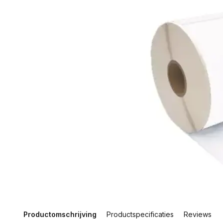
Productomschrijving
Productspecificaties
Reviews