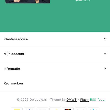
Klantenservice
Mijn account
Informatie
Keurmerken
© 2026 Gelabeld.nl - Theme By
DMWS
x
Plus+
RSS-feed