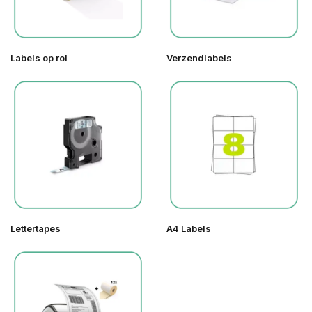
Labels op rol
Verzendlabels
Lettertapes
A4 Labels