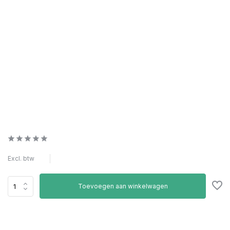
Excl. btw
Toevoegen aan winkelwagen