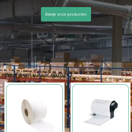
Bekijk onze producten
Waar bent u naar opzoek?