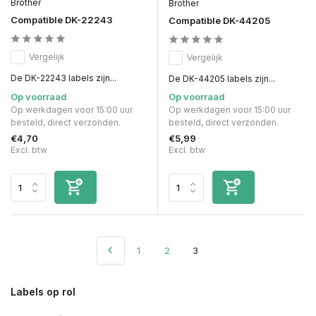
Brother
Brother
Compatible DK-22243
Compatible DK-44205
Vergelijk
Vergelijk
De DK-22243 labels zijn...
De DK-44205 labels zijn...
Op voorraad
Op voorraad
Op werkdagen voor 15:00 uur
Op werkdagen voor 15:00 uur
besteld, direct verzonden.
besteld, direct verzonden.
€4,70
€5,99
Excl. btw
Excl. btw
1
2
3
Labels op rol