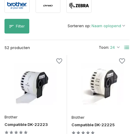
Sorteren op:
Filter
Toon:
52 producten
Brother
Brother
Compatible DK-22223
Compatible DK-22225