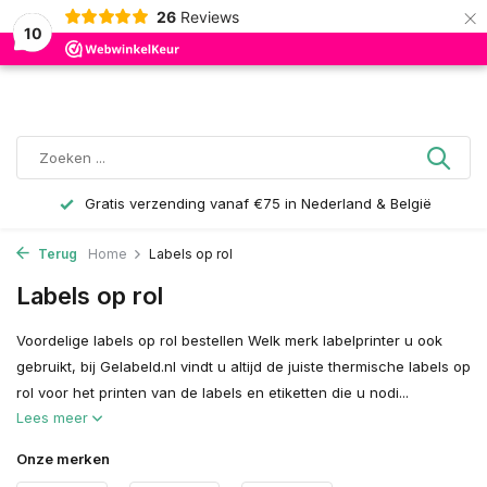
×
26
Reviews
0
10
Gratis verzending vanaf €75 in Nederland & België
Terug
Home
Labels op rol
Labels op rol
Voordelige labels op rol bestellen Welk merk labelprinter u ook
gebruikt, bij Gelabeld.nl vindt u altijd de juiste thermische labels op
rol voor het printen van de labels en etiketten die u nodi...
Lees meer
Onze merken