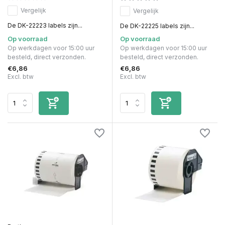
Vergelijk
Vergelijk
De DK-22223 labels zijn...
De DK-22225 labels zijn...
Op voorraad
Op voorraad
Op werkdagen voor 15:00 uur
Op werkdagen voor 15:00 uur
besteld, direct verzonden.
besteld, direct verzonden.
€6,86
€6,86
Excl. btw
Excl. btw