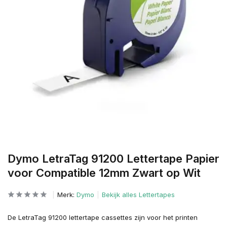
Dymo LetraTag 91200 Lettertape Papier
voor Compatible 12mm Zwart op Wit
Merk:
Dymo
Bekijk alles Lettertapes
De LetraTag 91200 lettertape cassettes zijn voor het printen