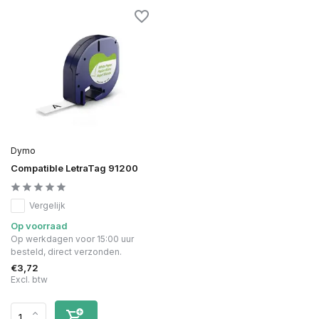
Dymo
Compatible LetraTag 91200
Vergelijk
Op voorraad
Op werkdagen voor 15:00 uur
besteld, direct verzonden.
€3,72
Excl. btw