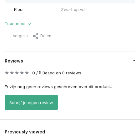
Kleur
Zwart op wit
Toon meer
Vergelijk
Delen
Reviews
0
/
Based on 0 reviews
5
Er zijn nog geen reviews geschreven over dit product..
Schrijf je eigen review
Previously viewed