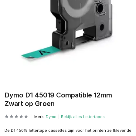
Dymo D1 45019 Compatible 12mm
Zwart op Groen
Merk:
Dymo
Bekijk alles Lettertapes
De D1 45019 lettertape cassettes zijn voor het printen zelfklevende