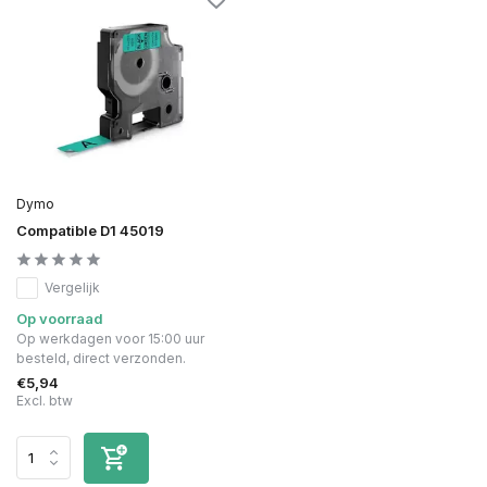
Dymo
Compatible D1 45019
Vergelijk
Op voorraad
Op werkdagen voor 15:00 uur
besteld, direct verzonden.
€5,94
Excl. btw