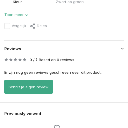
Kleur
Zwart op groen
Toon meer
Vergelijk
Delen
Reviews
0
/
Based on 0 reviews
5
Er zijn nog geen reviews geschreven over dit product..
Schrijf je eigen review
Previously viewed