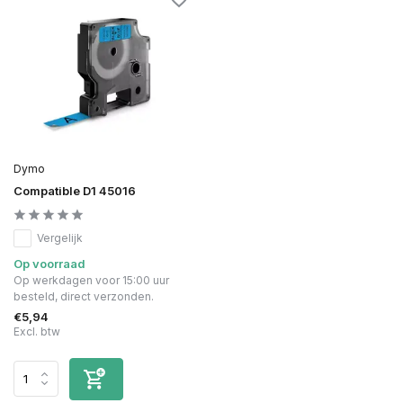
Dymo
Compatible D1 45016
Vergelijk
Op voorraad
Op werkdagen voor 15:00 uur
besteld, direct verzonden.
€5,94
Excl. btw