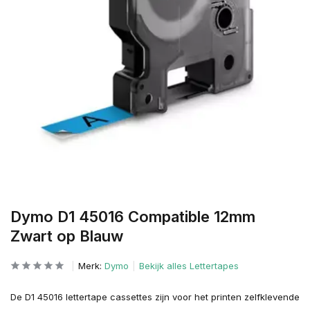
Dymo D1 45016 Compatible 12mm
Zwart op Blauw
Merk:
Dymo
Bekijk alles Lettertapes
De D1 45016 lettertape cassettes zijn voor het printen zelfklevende