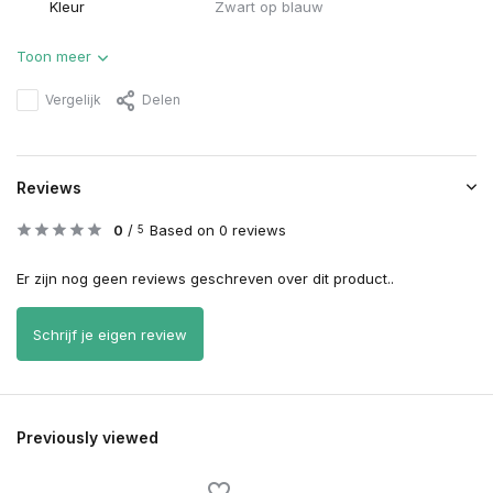
Kleur
Zwart op blauw
Toon meer
Vergelijk
Delen
Reviews
0
/
Based on 0 reviews
5
Er zijn nog geen reviews geschreven over dit product..
Schrijf je eigen review
Previously viewed