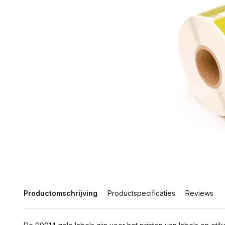
Productomschrijving
Productspecificaties
Reviews