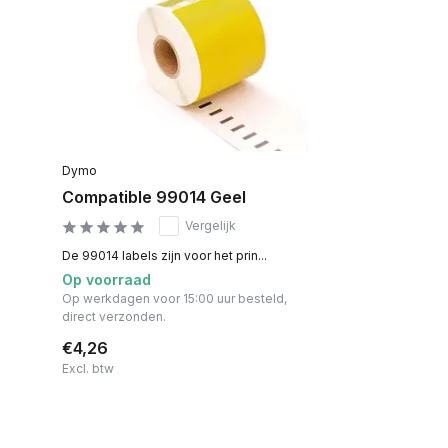
Dymo
Compatible 99014 Geel
Vergelijk
De 99014 labels zijn voor het prin...
Op voorraad
Op werkdagen voor 15:00 uur besteld,
direct verzonden.
€4,26
Excl. btw