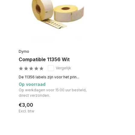
Dymo
Compatible 11356 Wit
Vergelijk
De 11356 labels zijn voor het prin...
Op voorraad
Op werkdagen voor 15:00 uur besteld,
direct verzonden.
€3,00
Excl. btw