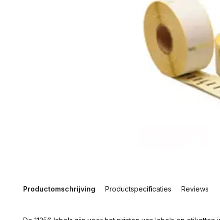
Productomschrijving
Productspecificaties
Reviews