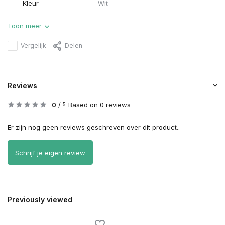
Kleur
Wit
Toon meer
Vergelijk
Delen
Reviews
0
/
Based on 0 reviews
5
Er zijn nog geen reviews geschreven over dit product..
Schrijf je eigen review
Previously viewed