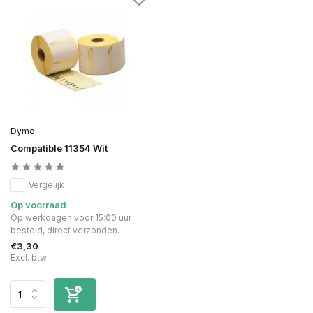
Dymo
Compatible 11354 Wit
Vergelijk
Op voorraad
Op werkdagen voor 15:00 uur
besteld, direct verzonden.
€3,30
Excl. btw