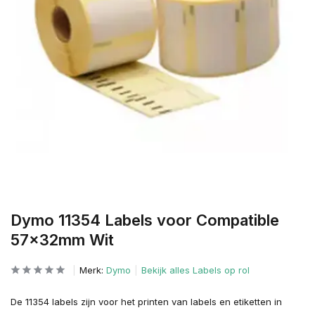
Dymo 11354 Labels voor Compatible
57x32mm Wit
Merk:
Dymo
Bekijk alles Labels op rol
De 11354 labels zijn voor het printen van labels en etiketten in