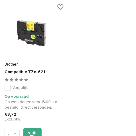
Brother
Compatible TZe-621
Vergelijk
Op voorraad
Op werkdagen voor 15:00 uur
besteld, direct verzonden.
€3,72
Excl. btw