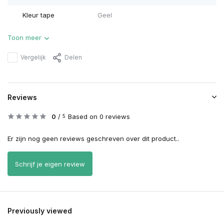
Kleur tape
Geel
Toon meer
Vergelijk
Delen
Reviews
0
/
Based on 0 reviews
5
Er zijn nog geen reviews geschreven over dit product..
Schrijf je eigen review
Previously viewed