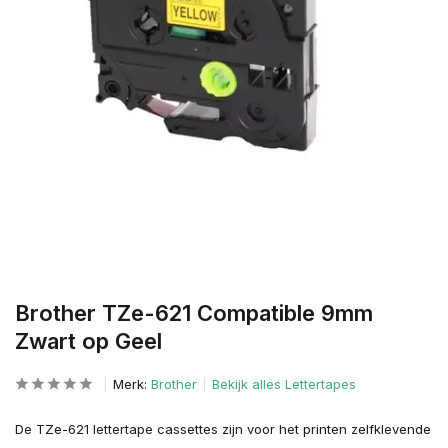
Brother TZe-621 Compatible 9mm
Zwart op Geel
Merk:
Brother
Bekijk alles Lettertapes
De TZe-621 lettertape cassettes zijn voor het printen zelfklevende