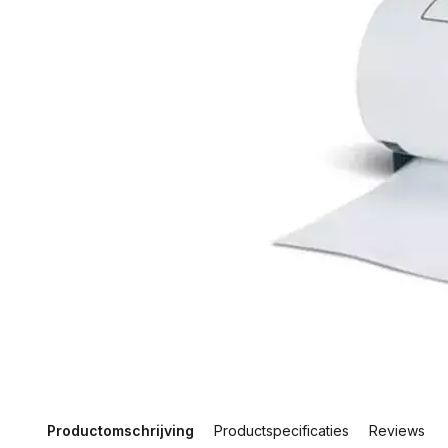
Productomschrijving
Productspecificaties
Reviews